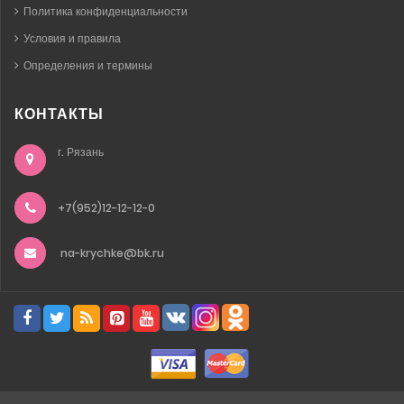
Политика конфиденциальности
Условия и правила
Определения и термины
КОНТАКТЫ
г. Рязань
+7(952)12-12-12-0
na-krychke@bk.ru