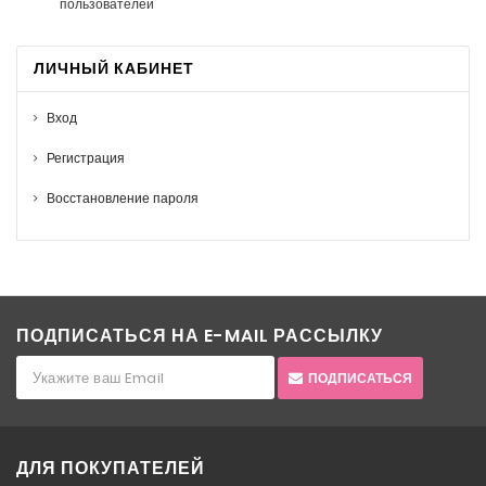
пользователей
ЛИЧНЫЙ КАБИНЕТ
Вход
Регистрация
Восстановление пароля
ПОДПИСАТЬСЯ НА E-MAIL РАССЫЛКУ
ПОДПИСАТЬСЯ
ДЛЯ ПОКУПАТЕЛЕЙ