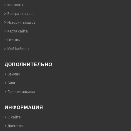
Контакты
Возврат товара
История заказов
Карта сайта
Отзывы
Мой Кабинет
ДОПОЛНИТЕЛЬНО
Закупки
Блог
Горячие закупки
ИНФОРМАЦИЯ
О сайте
Доставка