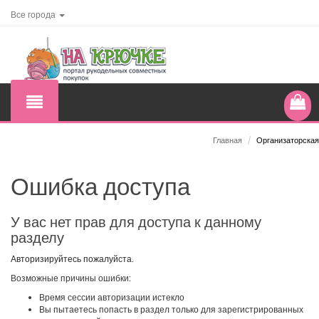
Все города
Главная
/
Организаторская
Ошибка доступа
У вас нет прав для доступа к данному
разделу
Авторизируйтесь пожалуйста.
Возможные причины ошибки:
Время сессии авторизации истекло
Вы пытаетесь попасть в раздел только для зарегистрированных