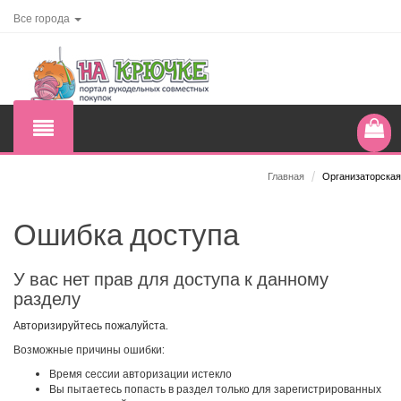
Все города
Главная
/
Организаторская
Ошибка доступа
У вас нет прав для доступа к данному
разделу
Авторизируйтесь пожалуйста.
Возможные причины ошибки:
Время сессии авторизации истекло
Вы пытаетесь попасть в раздел только для зарегистрированных