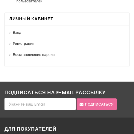
пользователей
ЛИЧНЫЙ КАБИНЕТ
Вход
Регистрация
Восстановление пароля
ПОДПИСАТЬСЯ НА E-MAIL РАССЫЛКУ
ПОДПИСАТЬСЯ
ДЛЯ ПОКУПАТЕЛЕЙ