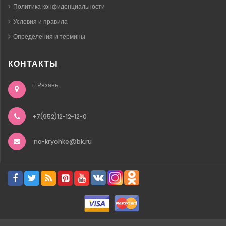
Политика конфиденциальности
Условия и правила
Определения и термины
КОНТАКТЫ
г. Рязань
+7(952)12-12-12-0
na-krychke@bk.ru