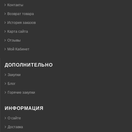
Контакты
Возврат товара
История заказов
Карта сайта
Отзывы
Мой Кабинет
ДОПОЛНИТЕЛЬНО
Закупки
Блог
Горячие закупки
ИНФОРМАЦИЯ
О сайте
Доставка