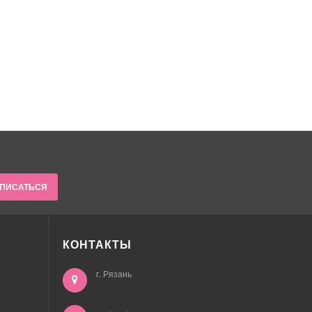
ПИСАТЬСЯ
КОНТАКТЫ
г. Рязань