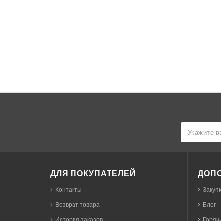
ДЛЯ ПОКУПАТЕЛЕЙ
ДОП
Контакты
Закуп
Возврат товара
Блог
История заказов
Горячи