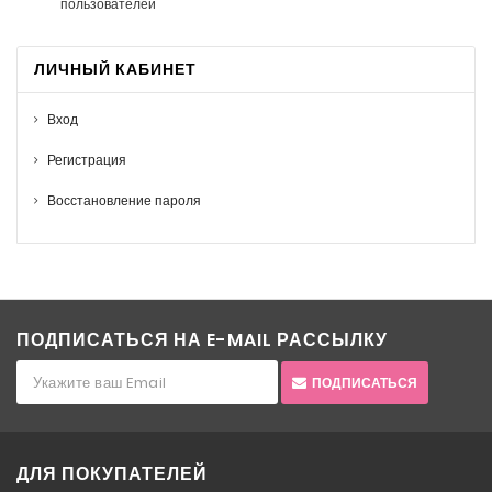
пользователей
ЛИЧНЫЙ КАБИНЕТ
Вход
Регистрация
Восстановление пароля
ПОДПИСАТЬСЯ НА E-MAIL РАССЫЛКУ
ПОДПИСАТЬСЯ
ДЛЯ ПОКУПАТЕЛЕЙ