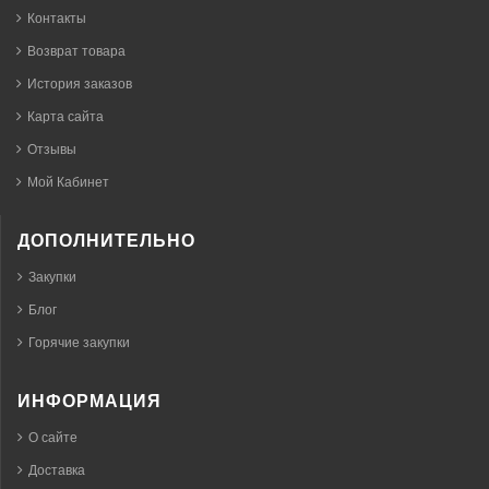
Контакты
Возврат товара
История заказов
Карта сайта
Отзывы
Мой Кабинет
ДОПОЛНИТЕЛЬНО
Закупки
Блог
Горячие закупки
ИНФОРМАЦИЯ
О сайте
Доставка