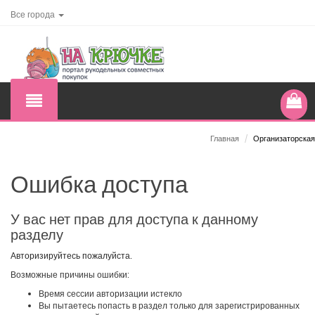
Все города
Главная
/
Организаторская
Ошибка доступа
У вас нет прав для доступа к данному
разделу
Авторизируйтесь пожалуйста.
Возможные причины ошибки:
Время сессии авторизации истекло
Вы пытаетесь попасть в раздел только для зарегистрированных