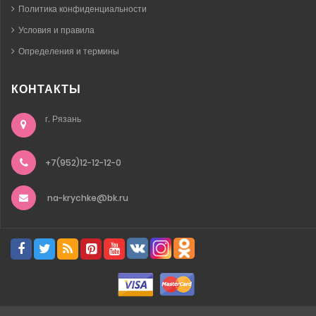
Политика конфиденциальности
Условия и правила
Определения и термины
КОНТАКТЫ
г. Рязань
+7(952)12-12-12-0
na-krychke@bk.ru