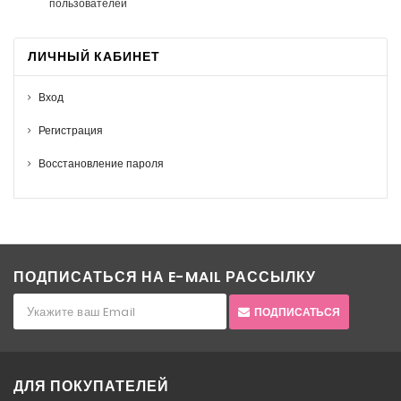
пользователей
ЛИЧНЫЙ КАБИНЕТ
Вход
Регистрация
Восстановление пароля
ПОДПИСАТЬСЯ НА E-MAIL РАССЫЛКУ
ПОДПИСАТЬСЯ
ДЛЯ ПОКУПАТЕЛЕЙ