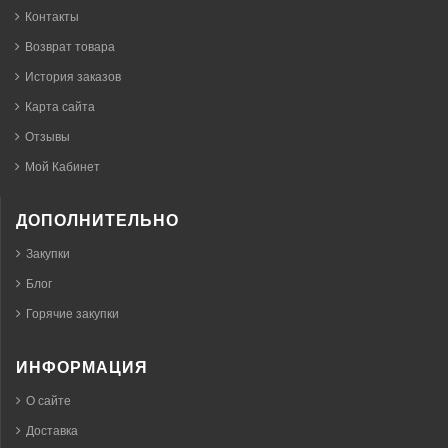
Контакты
Возврат товара
История заказов
Карта сайта
Отзывы
Мой Кабинет
ДОПОЛНИТЕЛЬНО
Закупки
Блог
Горячие закупки
ИНФОРМАЦИЯ
О сайте
Доставка