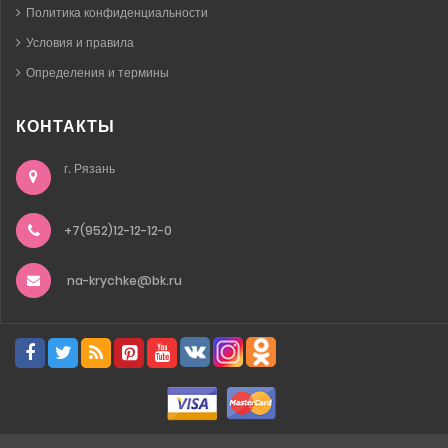
Политика конфиденциальности
Условия и правила
Определения и термины
КОНТАКТЫ
г. Рязань
+7(952)12-12-12-0
na-krychke@bk.ru