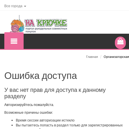
Все города
Главная
/
Организаторская
Ошибка доступа
У вас нет прав для доступа к данному
разделу
Авторизируйтесь пожалуйста.
Возможные причины ошибки:
Время сессии авторизации истекло
Вы пытаетесь попасть в раздел только для зарегистрированных