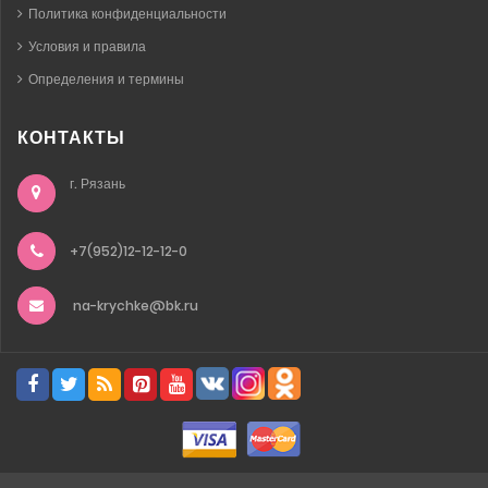
Политика конфиденциальности
Условия и правила
Определения и термины
КОНТАКТЫ
г. Рязань
+7(952)12-12-12-0
na-krychke@bk.ru