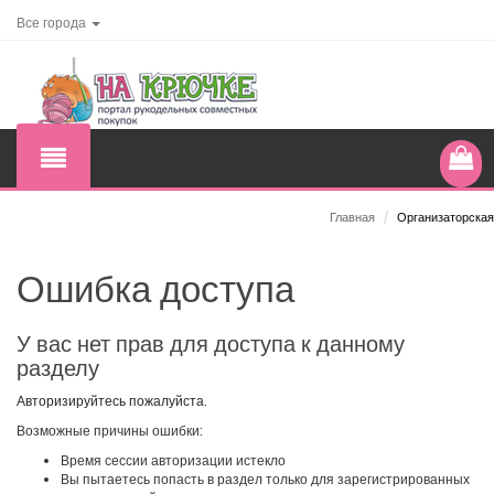
Все города
Главная
/
Организаторская
Ошибка доступа
У вас нет прав для доступа к данному
разделу
Авторизируйтесь пожалуйста.
Возможные причины ошибки:
Время сессии авторизации истекло
Вы пытаетесь попасть в раздел только для зарегистрированных