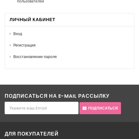
пользователей
ЛИЧНЫЙ КАБИНЕТ
Вход
Регистрация
Восстановление пароля
ПОДПИСАТЬСЯ НА E-MAIL РАССЫЛКУ
ПОДПИСАТЬСЯ
ДЛЯ ПОКУПАТЕЛЕЙ