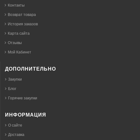
Контакты
Возврат товара
История заказов
Карта сайта
Отзывы
Мой Кабинет
ДОПОЛНИТЕЛЬНО
Закупки
Блог
Горячие закупки
ИНФОРМАЦИЯ
О сайте
Доставка