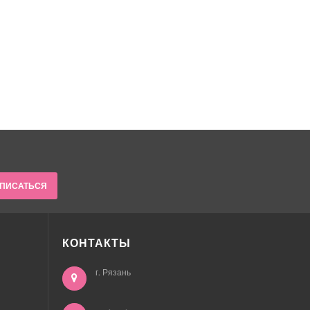
ПИСАТЬСЯ
КОНТАКТЫ
г. Рязань