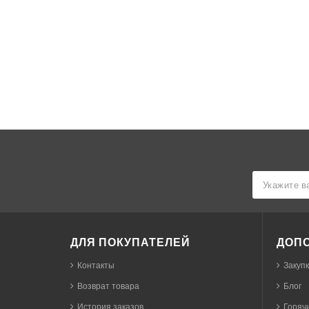
ДЛЯ ПОКУПАТЕЛЕЙ
ДОП
Контакты
Закуп
Возврат товара
Блог
История заказов
Горячи