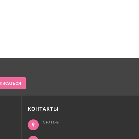
ПИСАТЬСЯ
КОНТАКТЫ
г. Рязань