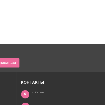
ПИСАТЬСЯ
КОНТАКТЫ
г. Рязань