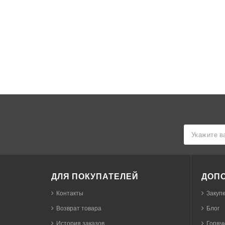
ДЛЯ ПОКУПАТЕЛЕЙ
ДОП
Контакты
Закуп
Возврат товара
Блог
История заказов
Горячи