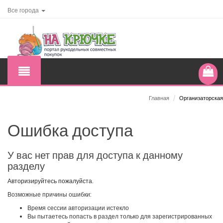
Все города
Главная
/
Организаторская
Ошибка доступа
У вас нет прав для доступа к данному
разделу
Авторизируйтесь пожалуйста.
Возможные причины ошибки:
Время сессии авторизации истекло
Вы пытаетесь попасть в раздел только для зарегистрированных