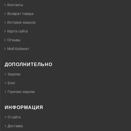
Контакты
Возврат товара
История заказов
Карта сайта
Отзывы
Мой Кабинет
ДОПОЛНИТЕЛЬНО
Закупки
Блог
Горячие закупки
ИНФОРМАЦИЯ
О сайте
Доставка