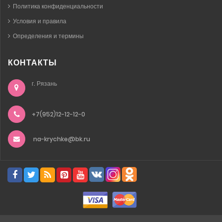
Политика конфиденциальности
Условия и правила
Определения и термины
КОНТАКТЫ
г. Рязань
+7(952)12-12-12-0
na-krychke@bk.ru