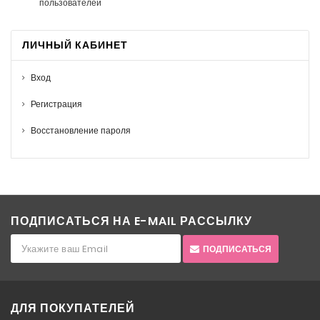
пользователей
ЛИЧНЫЙ КАБИНЕТ
Вход
Регистрация
Восстановление пароля
ПОДПИСАТЬСЯ НА E-MAIL РАССЫЛКУ
ПОДПИСАТЬСЯ
ДЛЯ ПОКУПАТЕЛЕЙ