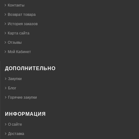
Контакты
Возврат товара
История заказов
Карта сайта
Отзывы
Мой Кабинет
ДОПОЛНИТЕЛЬНО
Закупки
Блог
Горячие закупки
ИНФОРМАЦИЯ
О сайте
Доставка