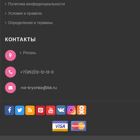
Политика конфиденциальности
Условия и правила
Определения и термины
КОНТАКТЫ
г. Рязань
+7(952)12-12-12-0
na-krychke@bk.ru