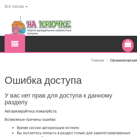
Все города
Главная
/
Организаторская
Ошибка доступа
У вас нет прав для доступа к данному
разделу
Авторизируйтесь пожалуйста.
Возможные причины ошибки:
Время сессии авторизации истекло
Вы пытаетесь попасть в раздел только для зарегистрированных