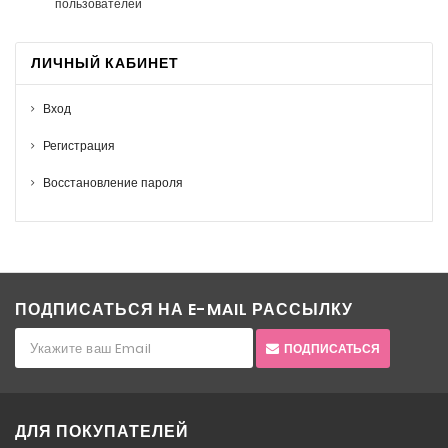
пользователей
ЛИЧНЫЙ КАБИНЕТ
Вход
Регистрация
Восстановление пароля
ПОДПИСАТЬСЯ НА E-MAIL РАССЫЛКУ
ПОДПИСАТЬСЯ
ДЛЯ ПОКУПАТЕЛЕЙ