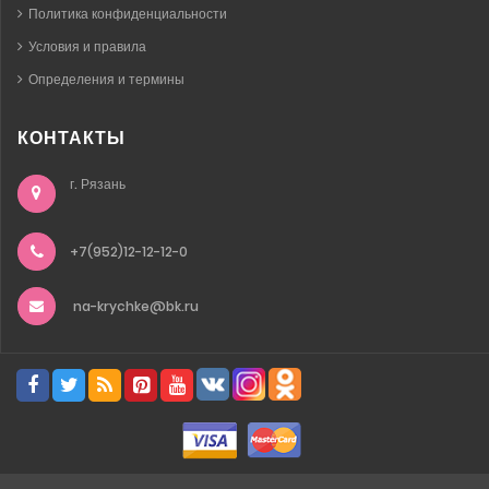
Политика конфиденциальности
Условия и правила
Определения и термины
КОНТАКТЫ
г. Рязань
+7(952)12-12-12-0
na-krychke@bk.ru