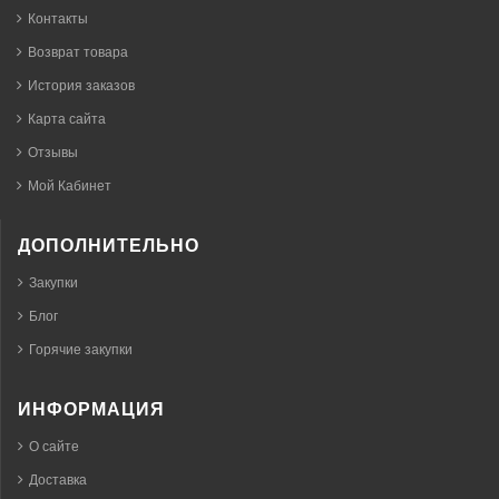
Контакты
Возврат товара
История заказов
Карта сайта
Отзывы
Мой Кабинет
ДОПОЛНИТЕЛЬНО
Закупки
Блог
Горячие закупки
ИНФОРМАЦИЯ
О сайте
Доставка