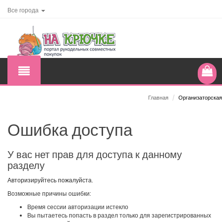
Все города
Главная
/
Организаторская
Ошибка доступа
У вас нет прав для доступа к данному
разделу
Авторизируйтесь пожалуйста.
Возможные причины ошибки:
Время сессии авторизации истекло
Вы пытаетесь попасть в раздел только для зарегистрированных