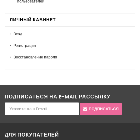
пользователей
ЛИЧНЫЙ КАБИНЕТ
Вход
Регистрация
Восстановление пароля
ПОДПИСАТЬСЯ НА E-MAIL РАССЫЛКУ
ПОДПИСАТЬСЯ
ДЛЯ ПОКУПАТЕЛЕЙ