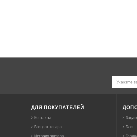
ДЛЯ ПОКУПАТЕЛЕЙ
ДОП
Контакты
Закуп
Возврат товара
Блог
История заказов
Горячи