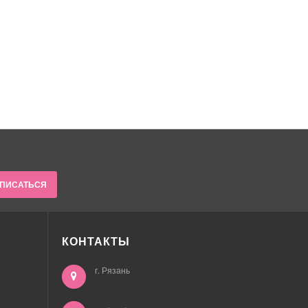
ПИСАТЬСЯ
КОНТАКТЫ
г. Рязань