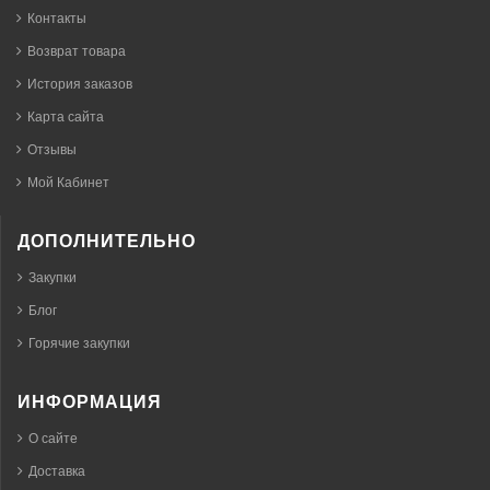
Контакты
Возврат товара
История заказов
Карта сайта
Отзывы
Мой Кабинет
ДОПОЛНИТЕЛЬНО
Закупки
Блог
Горячие закупки
ИНФОРМАЦИЯ
О сайте
Доставка