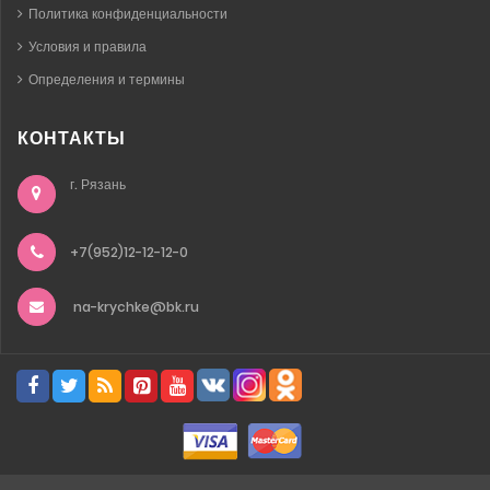
Политика конфиденциальности
Условия и правила
Определения и термины
КОНТАКТЫ
г. Рязань
+7(952)12-12-12-0
na-krychke@bk.ru