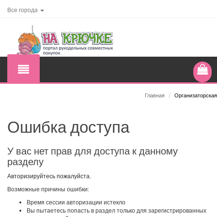
Все города
Главная
/
Организаторская
Ошибка доступа
У вас нет прав для доступа к данному
разделу
Авторизируйтесь пожалуйста.
Возможные причины ошибки:
Время сессии авторизации истекло
Вы пытаетесь попасть в раздел только для зарегистрированных