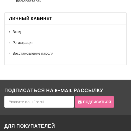
пользователей
ЛИЧНЫЙ КАБИНЕТ
Вход
Регистрация
Восстановление пароля
ПОДПИСАТЬСЯ НА E-MAIL РАССЫЛКУ
ПОДПИСАТЬСЯ
ДЛЯ ПОКУПАТЕЛЕЙ