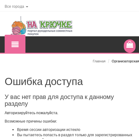
Все города
Главная
/
Организаторская
Ошибка доступа
У вас нет прав для доступа к данному
разделу
Авторизируйтесь пожалуйста.
Возможные причины ошибки:
Время сессии авторизации истекло
Вы пытаетесь попасть в раздел только для зарегистрированных