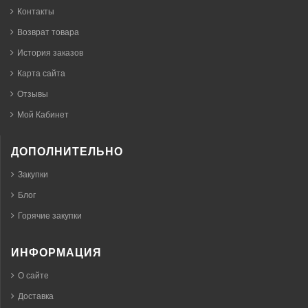
Контакты
Возврат товара
История заказов
Карта сайта
Отзывы
Мой Кабинет
ДОПОЛНИТЕЛЬНО
Закупки
Блог
Горячие закупки
ИНФОРМАЦИЯ
О сайте
Доставка