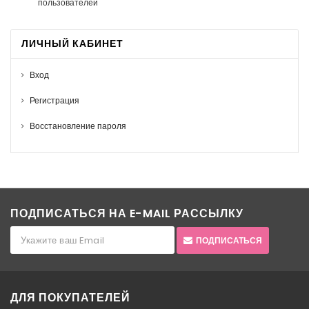
пользователей
ЛИЧНЫЙ КАБИНЕТ
Вход
Регистрация
Восстановление пароля
ПОДПИСАТЬСЯ НА E-MAIL РАССЫЛКУ
ПОДПИСАТЬСЯ
ДЛЯ ПОКУПАТЕЛЕЙ