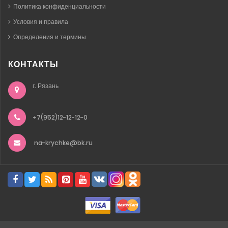
Политика конфиденциальности
Условия и правила
Определения и термины
КОНТАКТЫ
г. Рязань
+7(952)12-12-12-0
na-krychke@bk.ru