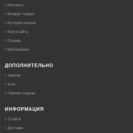
Контакты
Возврат товара
История заказов
Карта сайта
Отзывы
Мой Кабинет
ДОПОЛНИТЕЛЬНО
Закупки
Блог
Горячие закупки
ИНФОРМАЦИЯ
О сайте
Доставка