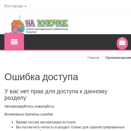
Все города
Главная
/
Организаторская
Ошибка доступа
У вас нет прав для доступа к данному
разделу
Авторизируйтесь пожалуйста.
Возможные причины ошибки:
Время сессии авторизации истекло
Вы пытаетесь попасть в раздел только для зарегистрированных