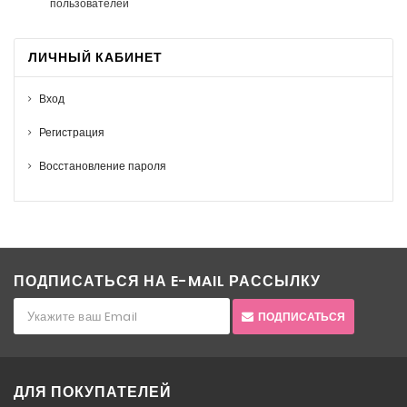
пользователей
ЛИЧНЫЙ КАБИНЕТ
Вход
Регистрация
Восстановление пароля
ПОДПИСАТЬСЯ НА E-MAIL РАССЫЛКУ
ПОДПИСАТЬСЯ
ДЛЯ ПОКУПАТЕЛЕЙ