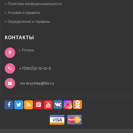
Политика конфиденциальности
Условия и правила
Определения и термины
КОНТАКТЫ
г. Рязань
+7(952)12-12-12-0
na-krychke@bk.ru