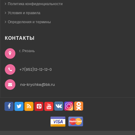
Политика конфиденциальности
Условия и правила
Определения и термины
КОНТАКТЫ
г. Рязань
+7(952)12-12-12-0
na-krychke@bk.ru