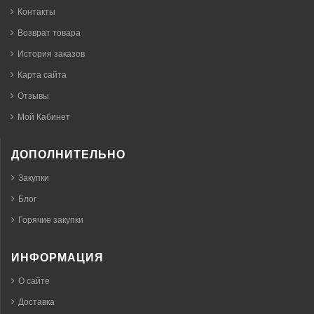
Контакты
Возврат товара
История заказов
Карта сайта
Отзывы
Мой Кабинет
ДОПОЛНИТЕЛЬНО
Закупки
Блог
Горячие закупки
ИНФОРМАЦИЯ
О сайте
Доставка