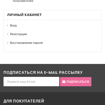
пользователей
ЛИЧНЫЙ КАБИНЕТ
Вход
Регистрация
Восстановление пароля
ПОДПИСАТЬСЯ НА E-MAIL РАССЫЛКУ
ПОДПИСАТЬСЯ
ДЛЯ ПОКУПАТЕЛЕЙ