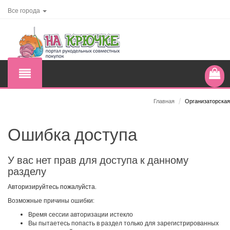
Все города
Главная
/
Организаторская
Ошибка доступа
У вас нет прав для доступа к данному
разделу
Авторизируйтесь пожалуйста.
Возможные причины ошибки:
Время сессии авторизации истекло
Вы пытаетесь попасть в раздел только для зарегистрированных