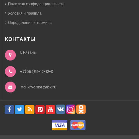
Политика конфиденциальности
Условия и правила
Определения и термины
КОНТАКТЫ
г. Рязань
+7(952)12-12-12-0
na-krychke@bk.ru