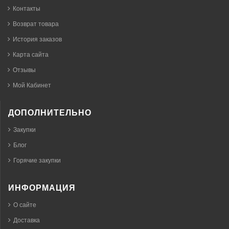
Контакты
Возврат товара
История заказов
Карта сайта
Отзывы
Мой Кабинет
ДОПОЛНИТЕЛЬНО
Закупки
Блог
Горячие закупки
ИНФОРМАЦИЯ
О сайте
Доставка