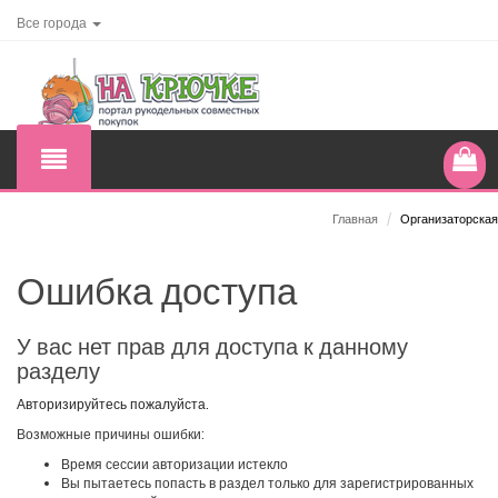
Все города
Главная
/
Организаторская
Ошибка доступа
У вас нет прав для доступа к данному
разделу
Авторизируйтесь пожалуйста.
Возможные причины ошибки:
Время сессии авторизации истекло
Вы пытаетесь попасть в раздел только для зарегистрированных