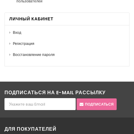
пользователей
ЛИЧНЫЙ КАБИНЕТ
Вход
Регистрация
Восстановление пароля
ПОДПИСАТЬСЯ НА E-MAIL РАССЫЛКУ
ПОДПИСАТЬСЯ
ДЛЯ ПОКУПАТЕЛЕЙ