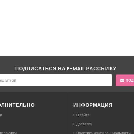
ПОДПИСАТЬСЯ НА E-MAIL РАССЫЛКУ
ПОД
ОЛНИТЕЛЬНО
ИНФОРМАЦИЯ
ки
О сайте
Доставка
е закупки
Политика конфиденциальности