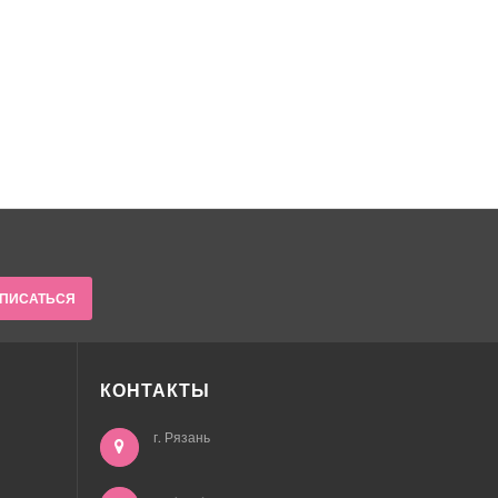
ПИСАТЬСЯ
КОНТАКТЫ
г. Рязань