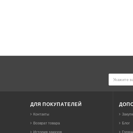
ДЛЯ ПОКУПАТЕЛЕЙ
ДОП
Контакты
Закуп
Возврат товара
Блог
История заказов
Горячи