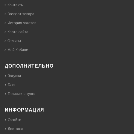
Контакты
Возврат товара
История заказов
Карта сайта
Отзывы
Мой Кабинет
ДОПОЛНИТЕЛЬНО
Закупки
Блог
Горячие закупки
ИНФОРМАЦИЯ
О сайте
Доставка