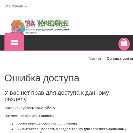
Все города
Главная
/
Организаторская
Ошибка доступа
У вас нет прав для доступа к данному
разделу
Авторизируйтесь пожалуйста.
Возможные причины ошибки:
Время сессии авторизации истекло
Вы пытаетесь попасть в раздел только для зарегистрированных