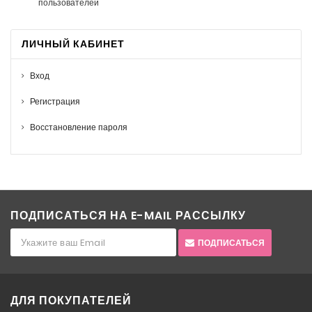
пользователей
ЛИЧНЫЙ КАБИНЕТ
Вход
Регистрация
Восстановление пароля
ПОДПИСАТЬСЯ НА E-MAIL РАССЫЛКУ
ПОДПИСАТЬСЯ
ДЛЯ ПОКУПАТЕЛЕЙ