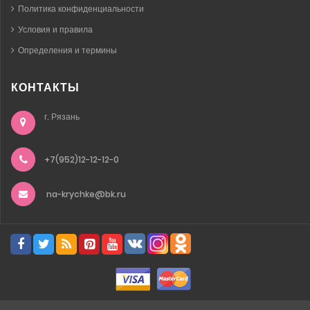
Политика конфиденциальности
Условия и правила
Определения и термины
КОНТАКТЫ
г. Рязань
+7(952)12-12-12-0
na-krychke@bk.ru