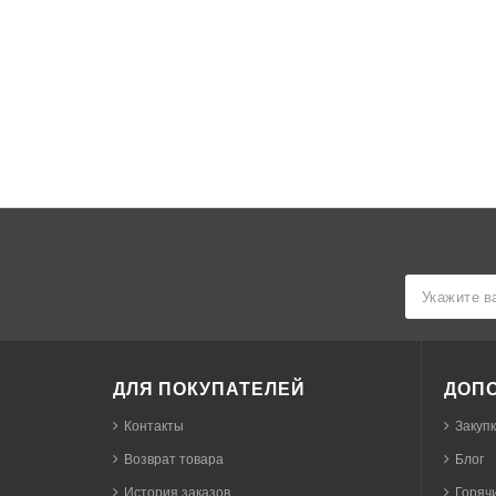
ДЛЯ ПОКУПАТЕЛЕЙ
ДОП
Контакты
Закуп
Возврат товара
Блог
История заказов
Горячи