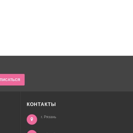
ПИСАТЬСЯ
КОНТАКТЫ
г. Рязань