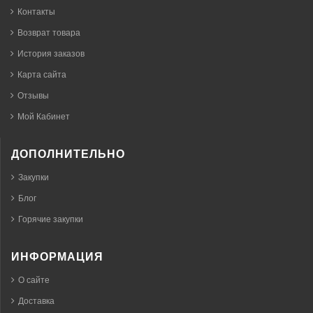
Контакты
Возврат товара
История заказов
Карта сайта
Отзывы
Мой Кабинет
ДОПОЛНИТЕЛЬНО
Закупки
Блог
Горячие закупки
ИНФОРМАЦИЯ
О сайте
Доставка