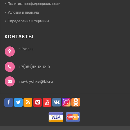
Политика конфиденциальности
Условия и правила
Определения и термины
КОНТАКТЫ
г. Рязань
+7(952)12-12-12-0
na-krychke@bk.ru