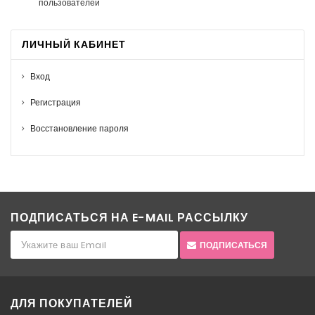
пользователей
ЛИЧНЫЙ КАБИНЕТ
Вход
Регистрация
Восстановление пароля
ПОДПИСАТЬСЯ НА E-MAIL РАССЫЛКУ
ПОДПИСАТЬСЯ
ДЛЯ ПОКУПАТЕЛЕЙ