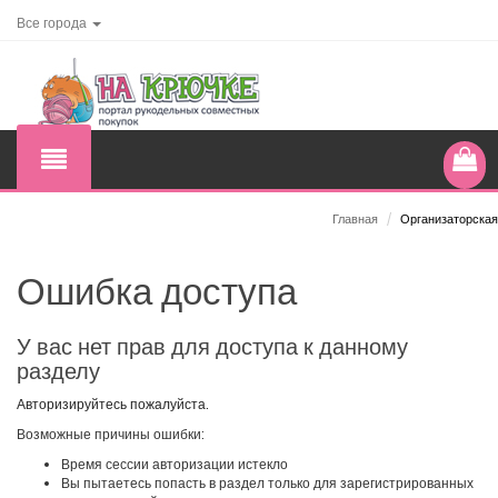
Все города
Главная
/
Организаторская
Ошибка доступа
У вас нет прав для доступа к данному
разделу
Авторизируйтесь пожалуйста.
Возможные причины ошибки:
Время сессии авторизации истекло
Вы пытаетесь попасть в раздел только для зарегистрированных