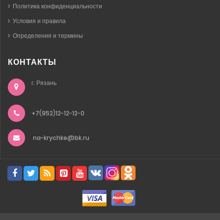
Политика конфиденциальности
Условия и правила
Определения и термины
КОНТАКТЫ
г. Рязань
+7(952)12-12-12-0
na-krychke@bk.ru