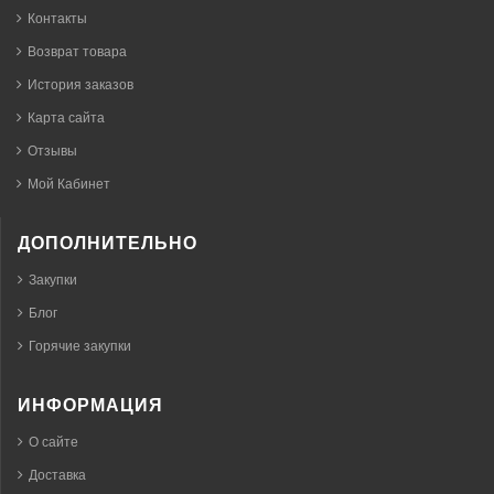
Контакты
Возврат товара
История заказов
Карта сайта
Отзывы
Мой Кабинет
ДОПОЛНИТЕЛЬНО
Закупки
Блог
Горячие закупки
ИНФОРМАЦИЯ
О сайте
Доставка