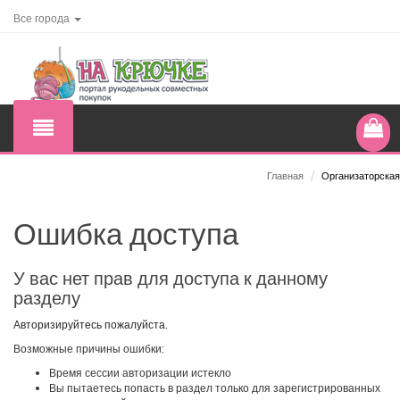
Все города
Главная
/
Организаторская
Ошибка доступа
У вас нет прав для доступа к данному
разделу
Авторизируйтесь пожалуйста.
Возможные причины ошибки:
Время сессии авторизации истекло
Вы пытаетесь попасть в раздел только для зарегистрированных