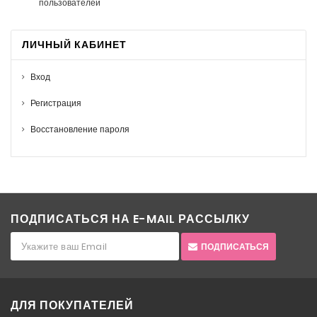
пользователей
ЛИЧНЫЙ КАБИНЕТ
Вход
Регистрация
Восстановление пароля
ПОДПИСАТЬСЯ НА E-MAIL РАССЫЛКУ
ПОДПИСАТЬСЯ
ДЛЯ ПОКУПАТЕЛЕЙ