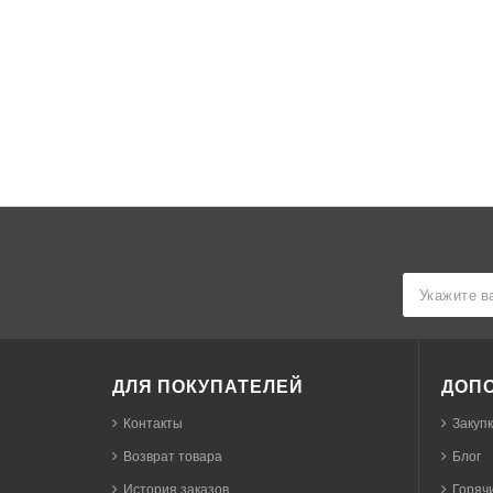
ДЛЯ ПОКУПАТЕЛЕЙ
ДОП
Контакты
Закуп
Возврат товара
Блог
История заказов
Горячи