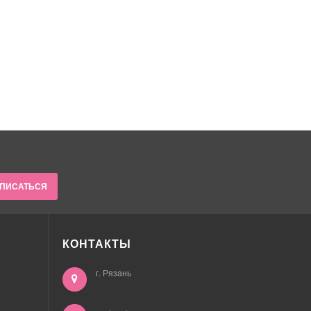
ПИСАТЬСЯ
КОНТАКТЫ
г. Рязань