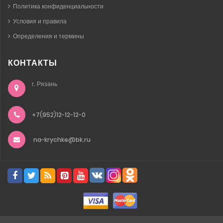
Политика конфиденциальности
Условия и правила
Определения и термины
КОНТАКТЫ
г. Рязань
+7(952)12-12-12-0
na-krychke@bk.ru