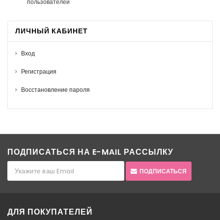
пользователей
ЛИЧНЫЙ КАБИНЕТ
Вход
Регистрация
Восстановление пароля
ПОДПИСАТЬСЯ НА E-MAIL РАССЫЛКУ
ПОДПИСАТЬСЯ
ДЛЯ ПОКУПАТЕЛЕЙ