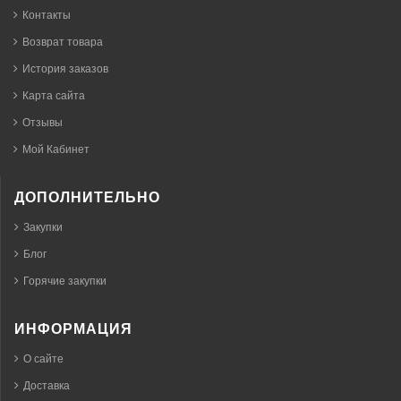
Контакты
Возврат товара
История заказов
Карта сайта
Отзывы
Мой Кабинет
ДОПОЛНИТЕЛЬНО
Закупки
Блог
Горячие закупки
ИНФОРМАЦИЯ
О сайте
Доставка