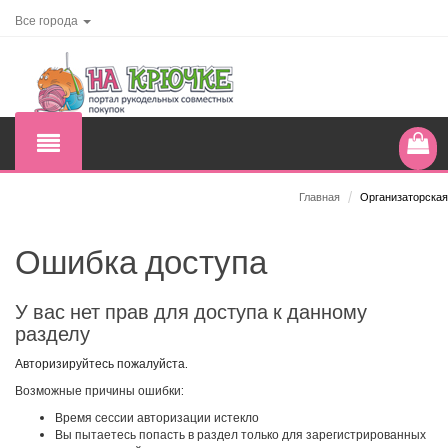
Все города
Главная
/
Организаторская
Ошибка доступа
У вас нет прав для доступа к данному
разделу
Авторизируйтесь пожалуйста.
Возможные причины ошибки:
Время сессии авторизации истекло
Вы пытаетесь попасть в раздел только для зарегистрированных