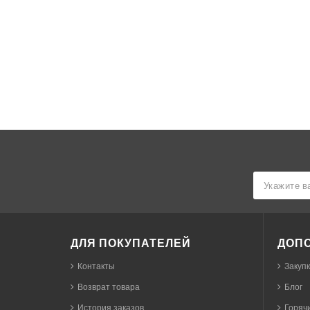
ДЛЯ ПОКУПАТЕЛЕЙ
ДОП
Контакты
Закуп
Возврат товара
Блог
История заказов
Горячи