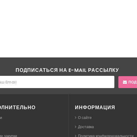
ПОДПИСАТЬСЯ НА E-MAIL РАССЫЛКУ
ПОД
ОЛНИТЕЛЬНО
ИНФОРМАЦИЯ
ки
О сайте
Доставка
е закупки
Политика конфиденциальности