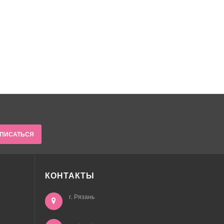
ПИСАТЬСЯ
КОНТАКТЫ
г. Рязань