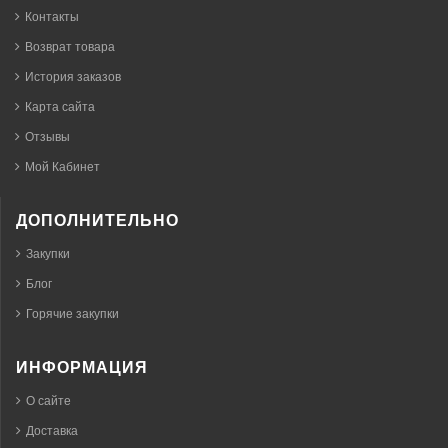
Контакты
Возврат товара
История заказов
Карта сайта
Отзывы
Мой Кабинет
ДОПОЛНИТЕЛЬНО
Закупки
Блог
Горячие закупки
ИНФОРМАЦИЯ
О сайте
Доставка