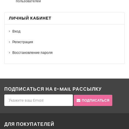
пользователей
ЛИЧНЫЙ КАБИНЕТ
Вход
Регистрация
Восстановление пароля
ПОДПИСАТЬСЯ НА E-MAIL РАССЫЛКУ
ПОДПИСАТЬСЯ
ДЛЯ ПОКУПАТЕЛЕЙ