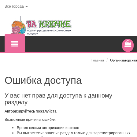
Все города
Главная
/
Организаторская
Ошибка доступа
У вас нет прав для доступа к данному
разделу
Авторизируйтесь пожалуйста.
Возможные причины ошибки:
Время сессии авторизации истекло
Вы пытаетесь попасть в раздел только для зарегистрированных