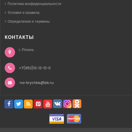
Политика конфиденциальности
Условия и правила
Определения и термины
КОНТАКТЫ
г. Рязань
+7(952)12-12-12-0
na-krychke@bk.ru