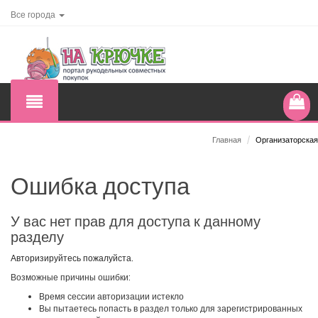
Все города
Главная
/
Организаторская
Ошибка доступа
У вас нет прав для доступа к данному
разделу
Авторизируйтесь пожалуйста.
Возможные причины ошибки:
Время сессии авторизации истекло
Вы пытаетесь попасть в раздел только для зарегистрированных