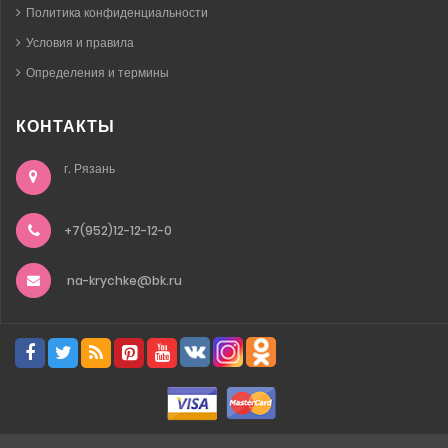
Политика конфиденциальности
Условия и правила
Определения и термины
КОНТАКТЫ
г. Рязань
+7(952)12-12-12-0
na-krychke@bk.ru