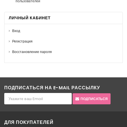
пользователей
ЛИЧНЫЙ КАБИНЕТ
Вход
Регистрация
Восстановление пароля
ПОДПИСАТЬСЯ НА E-MAIL РАССЫЛКУ
ПОДПИСАТЬСЯ
ДЛЯ ПОКУПАТЕЛЕЙ