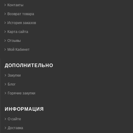
Контакты
Возврат товара
История заказов
Карта сайта
Отзывы
Мой Кабинет
ДОПОЛНИТЕЛЬНО
Закупки
Блог
Горячие закупки
ИНФОРМАЦИЯ
О сайте
Доставка