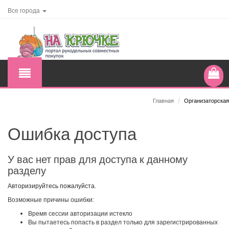
Все города
Главная
/
Организаторская
Ошибка доступа
У вас нет прав для доступа к данному
разделу
Авторизируйтесь пожалуйста.
Возможные причины ошибки:
Время сессии авторизации истекло
Вы пытаетесь попасть в раздел только для зарегистрированных