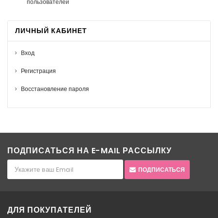
пользователей
ЛИЧНЫЙ КАБИНЕТ
Вход
Регистрация
Восстановление пароля
ПОДПИСАТЬСЯ НА E-MAIL РАССЫЛКУ
ПОДПИСАТЬСЯ
ДЛЯ ПОКУПАТЕЛЕЙ