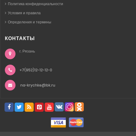
Политика конфиденциальности
Условия и правила
Определения и термины
КОНТАКТЫ
г. Рязань
+7(952)12-12-12-0
na-krychke@bk.ru