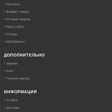
Контакты
Возврат товара
История заказов
Карта сайта
Отзывы
Мой Кабинет
ДОПОЛНИТЕЛЬНО
Закупки
Блог
Горячие закупки
ИНФОРМАЦИЯ
О сайте
Доставка