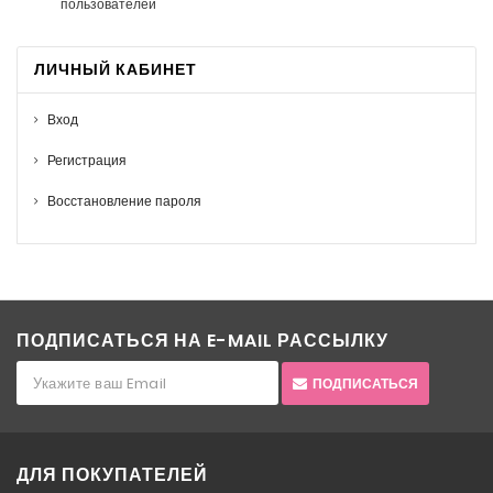
пользователей
ЛИЧНЫЙ КАБИНЕТ
Вход
Регистрация
Восстановление пароля
ПОДПИСАТЬСЯ НА E-MAIL РАССЫЛКУ
ПОДПИСАТЬСЯ
ДЛЯ ПОКУПАТЕЛЕЙ