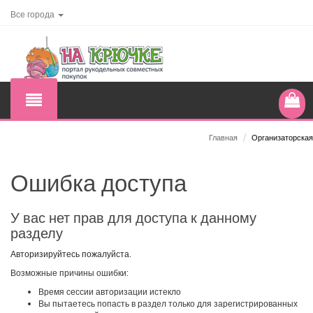
Все города
Главная
/
Организаторская
Ошибка доступа
У вас нет прав для доступа к данному
разделу
Авторизируйтесь пожалуйста.
Возможные причины ошибки:
Время сессии авторизации истекло
Вы пытаетесь попасть в раздел только для зарегистрированных