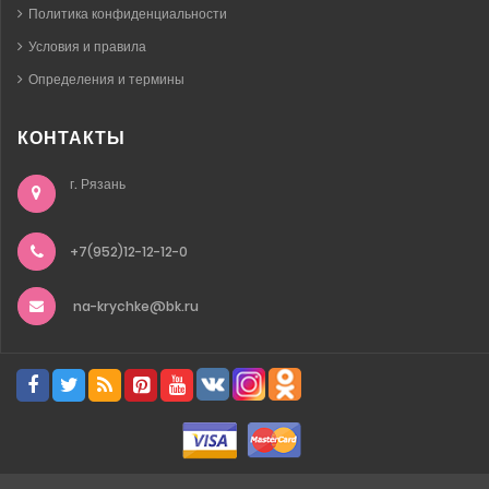
Политика конфиденциальности
Условия и правила
Определения и термины
КОНТАКТЫ
г. Рязань
+7(952)12-12-12-0
na-krychke@bk.ru