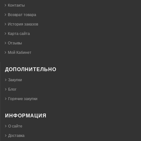
Контакты
Возврат товара
История заказов
Карта сайта
Отзывы
Мой Кабинет
ДОПОЛНИТЕЛЬНО
Закупки
Блог
Горячие закупки
ИНФОРМАЦИЯ
О сайте
Доставка