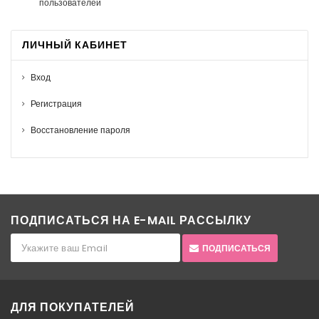
пользователей
ЛИЧНЫЙ КАБИНЕТ
Вход
Регистрация
Восстановление пароля
ПОДПИСАТЬСЯ НА E-MAIL РАССЫЛКУ
ПОДПИСАТЬСЯ
ДЛЯ ПОКУПАТЕЛЕЙ