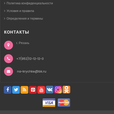
Политика конфиденциальности
Условия и правила
Определения и термины
КОНТАКТЫ
г. Рязань
+7(952)12-12-12-0
na-krychke@bk.ru