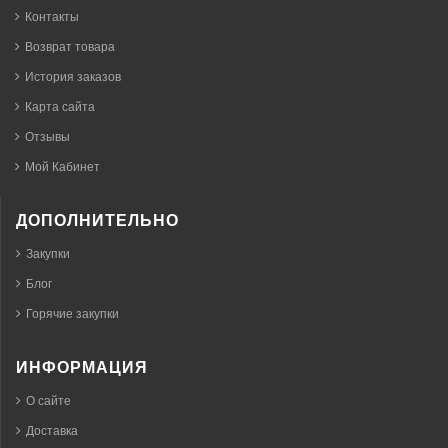
Контакты
Возврат товара
История заказов
Карта сайта
Отзывы
Мой Кабинет
ДОПОЛНИТЕЛЬНО
Закупки
Блог
Горячие закупки
ИНФОРМАЦИЯ
О сайте
Доставка