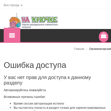
Все города
Главная
/
Организаторская
Ошибка доступа
У вас нет прав для доступа к данному
разделу
Авторизируйтесь пожалуйста.
Возможные причины ошибки:
Время сессии авторизации истекло
Вы пытаетесь попасть в раздел только для зарегистрированных