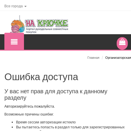
Все города
Главная
/
Организаторская
Ошибка доступа
У вас нет прав для доступа к данному
разделу
Авторизируйтесь пожалуйста.
Возможные причины ошибки:
Время сессии авторизации истекло
Вы пытаетесь попасть в раздел только для зарегистрированных