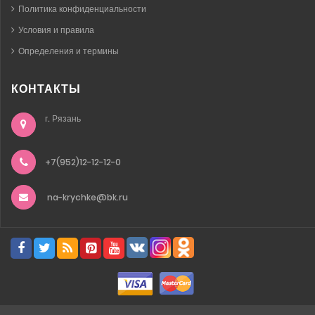
Политика конфиденциальности
Условия и правила
Определения и термины
КОНТАКТЫ
г. Рязань
+7(952)12-12-12-0
na-krychke@bk.ru