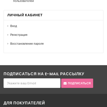
пользователей
ЛИЧНЫЙ КАБИНЕТ
Вход
Регистрация
Восстановление пароля
ПОДПИСАТЬСЯ НА E-MAIL РАССЫЛКУ
ПОДПИСАТЬСЯ
ДЛЯ ПОКУПАТЕЛЕЙ