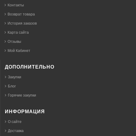
Контакты
Возврат товара
История заказов
Карта сайта
Отзывы
Мой Кабинет
ДОПОЛНИТЕЛЬНО
Закупки
Блог
Горячие закупки
ИНФОРМАЦИЯ
О сайте
Доставка