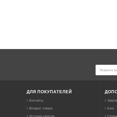
ДЛЯ ПОКУПАТЕЛЕЙ
ДОП
Контакты
Закуп
Возврат товара
Блог
История заказов
Горячи