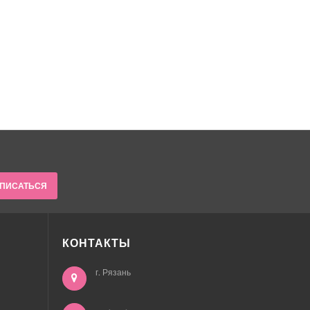
ПИСАТЬСЯ
КОНТАКТЫ
г. Рязань