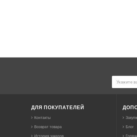
ДЛЯ ПОКУПАТЕЛЕЙ
ДОП
Контакты
Закуп
Возврат товара
Блог
История заказов
Горячи