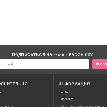
ПОДПИСАТЬСЯ НА E-MAIL РАССЫЛКУ
ПОД
ОЛНИТЕЛЬНО
ИНФОРМАЦИЯ
ки
О сайте
Доставка
е закупки
Политика конфиденциальности