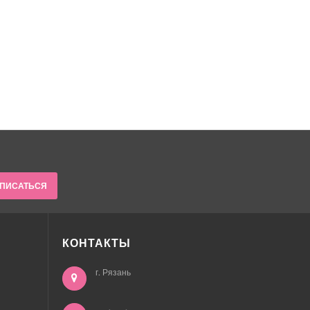
ПИСАТЬСЯ
КОНТАКТЫ
г. Рязань