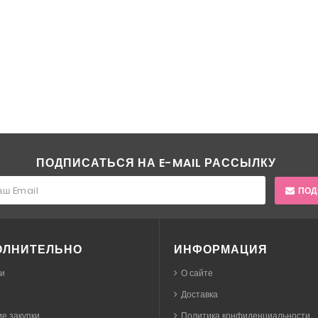
ПОДПИСАТЬСЯ НА E-MAIL РАССЫЛКУ
ПОД
ОЛНИТЕЛЬНО
ИНФОРМАЦИЯ
ки
О сайте
Доставка
е закупки
Политика конфиденциальности