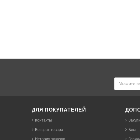
ДЛЯ ПОКУПАТЕЛЕЙ
ДОП
Контакты
Закуп
Возврат товара
Блог
История заказов
Горячи