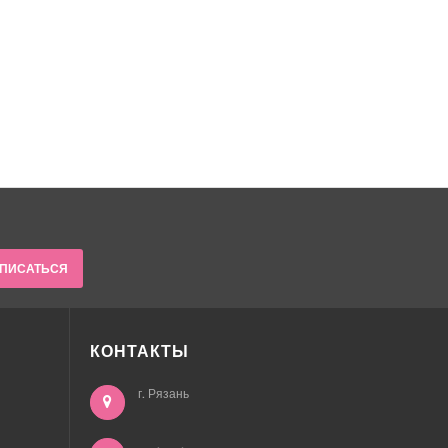
ПИСАТЬСЯ
КОНТАКТЫ
г. Рязань