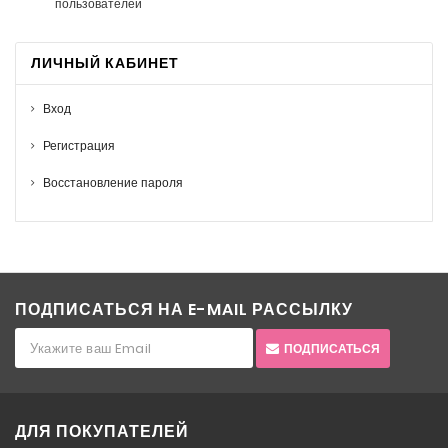
пользователей
ЛИЧНЫЙ КАБИНЕТ
Вход
Регистрация
Восстановление пароля
ПОДПИСАТЬСЯ НА E-MAIL РАССЫЛКУ
ПОДПИСАТЬСЯ
ДЛЯ ПОКУПАТЕЛЕЙ