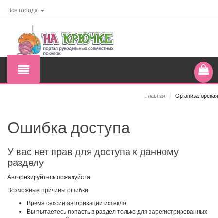
Все города
Главная
/
Организаторская
Ошибка доступа
У вас нет прав для доступа к данному
разделу
Авторизируйтесь пожалуйста.
Возможные причины ошибки:
Время сессии авторизации истекло
Вы пытаетесь попасть в раздел только для зарегистрированных