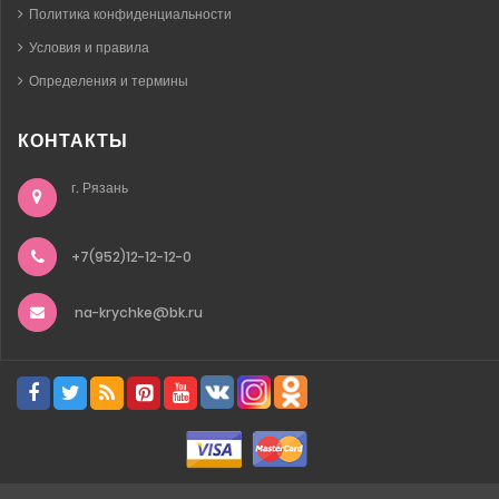
Политика конфиденциальности
Условия и правила
Определения и термины
КОНТАКТЫ
г. Рязань
+7(952)12-12-12-0
na-krychke@bk.ru