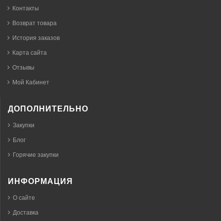
Контакты
Возврат товара
История заказов
Карта сайта
Отзывы
Мой Кабинет
ДОПОЛНИТЕЛЬНО
Закупки
Блог
Горячие закупки
ИНФОРМАЦИЯ
О сайте
Доставка