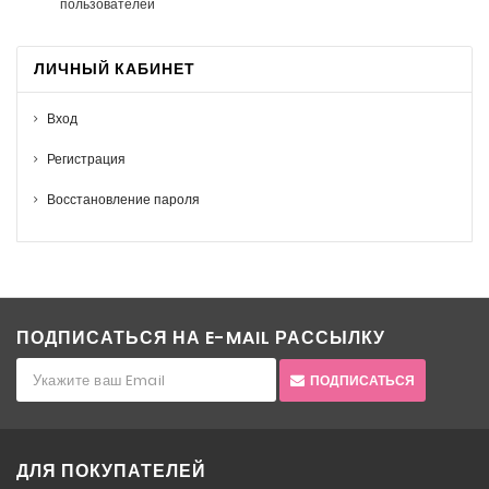
пользователей
ЛИЧНЫЙ КАБИНЕТ
Вход
Регистрация
Восстановление пароля
ПОДПИСАТЬСЯ НА E-MAIL РАССЫЛКУ
ПОДПИСАТЬСЯ
ДЛЯ ПОКУПАТЕЛЕЙ