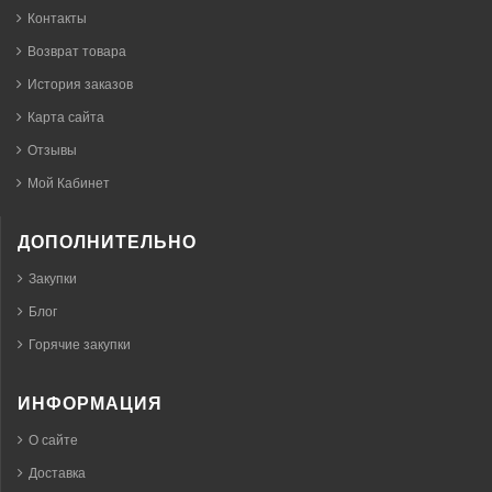
Контакты
Возврат товара
История заказов
Карта сайта
Отзывы
Мой Кабинет
ДОПОЛНИТЕЛЬНО
Закупки
Блог
Горячие закупки
ИНФОРМАЦИЯ
О сайте
Доставка