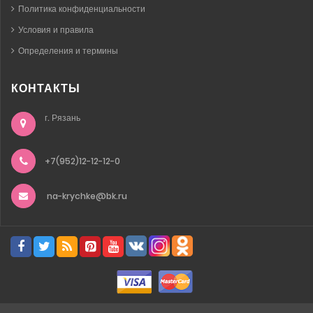
Политика конфиденциальности
Условия и правила
Определения и термины
КОНТАКТЫ
г. Рязань
+7(952)12-12-12-0
na-krychke@bk.ru