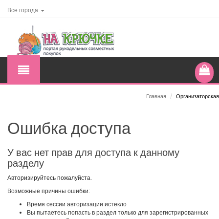
Все города
Главная
/
Организаторская
Ошибка доступа
У вас нет прав для доступа к данному
разделу
Авторизируйтесь пожалуйста.
Возможные причины ошибки:
Время сессии авторизации истекло
Вы пытаетесь попасть в раздел только для зарегистрированных