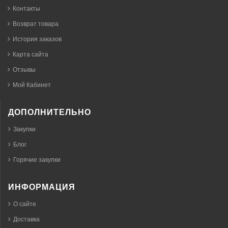
Контакты
Возврат товара
История заказов
Карта сайта
Отзывы
Мой Кабинет
ДОПОЛНИТЕЛЬНО
Закупки
Блог
Горячие закупки
ИНФОРМАЦИЯ
О сайте
Доставка