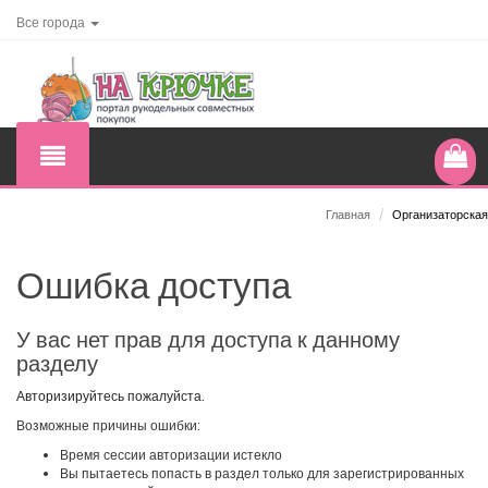
Все города
Главная
/
Организаторская
Ошибка доступа
У вас нет прав для доступа к данному
разделу
Авторизируйтесь пожалуйста.
Возможные причины ошибки:
Время сессии авторизации истекло
Вы пытаетесь попасть в раздел только для зарегистрированных