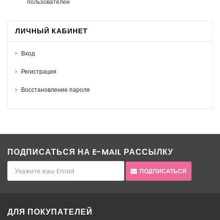
пользователей
ЛИЧНЫЙ КАБИНЕТ
Вход
Регистрация
Восстановление пароля
ПОДПИСАТЬСЯ НА E-MAIL РАССЫЛКУ
ПОДПИСАТЬСЯ
ДЛЯ ПОКУПАТЕЛЕЙ