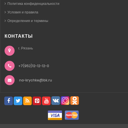
Политика конфиденциальности
Условия и правила
Определения и термины
КОНТАКТЫ
г. Рязань
+7(952)12-12-12-0
na-krychke@bk.ru