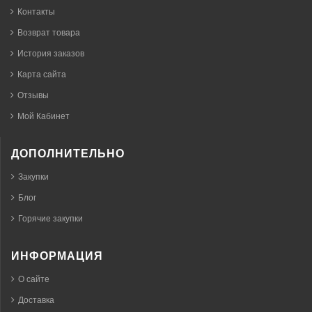
Контакты
Возврат товара
История заказов
Карта сайта
Отзывы
Мой Кабинет
ДОПОЛНИТЕЛЬНО
Закупки
Блог
Горячие закупки
ИНФОРМАЦИЯ
О сайте
Доставка