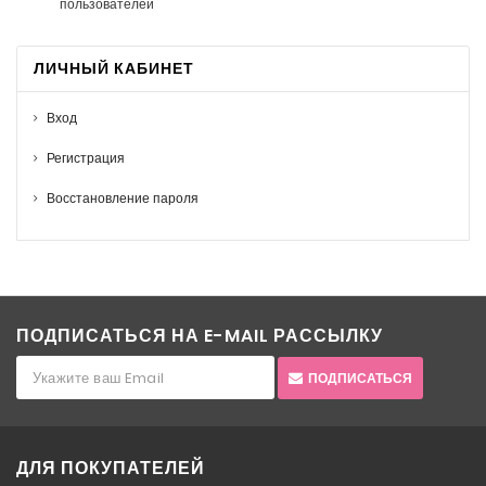
пользователей
ЛИЧНЫЙ КАБИНЕТ
Вход
Регистрация
Восстановление пароля
ПОДПИСАТЬСЯ НА E-MAIL РАССЫЛКУ
ПОДПИСАТЬСЯ
ДЛЯ ПОКУПАТЕЛЕЙ