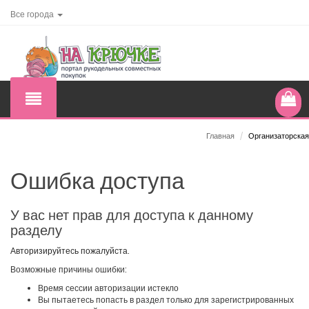
Все города
Главная
/
Организаторская
Ошибка доступа
У вас нет прав для доступа к данному
разделу
Авторизируйтесь пожалуйста.
Возможные причины ошибки:
Время сессии авторизации истекло
Вы пытаетесь попасть в раздел только для зарегистрированных