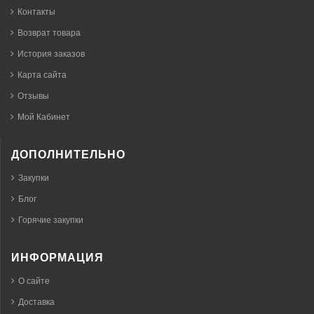
Контакты
Возврат товара
История заказов
Карта сайта
Отзывы
Мой Кабинет
ДОПОЛНИТЕЛЬНО
Закупки
Блог
Горячие закупки
ИНФОРМАЦИЯ
О сайте
Доставка