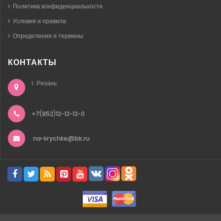
Политика конфиденциальности
Условия и правила
Определения и термины
КОНТАКТЫ
г. Рязань
+7(952)12-12-12-0
na-krychke@bk.ru