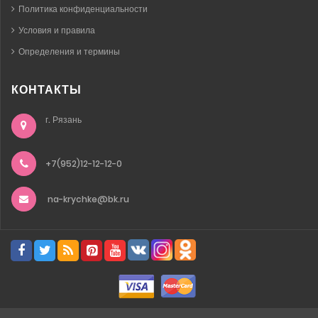
Политика конфиденциальности
Условия и правила
Определения и термины
КОНТАКТЫ
г. Рязань
+7(952)12-12-12-0
na-krychke@bk.ru