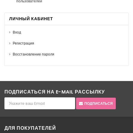
пользователей
ЛИЧНЫЙ КАБИНЕТ
Вход
Регистрация
Восстановление пароля
ПОДПИСАТЬСЯ НА E-MAIL РАССЫЛКУ
ПОДПИСАТЬСЯ
ДЛЯ ПОКУПАТЕЛЕЙ