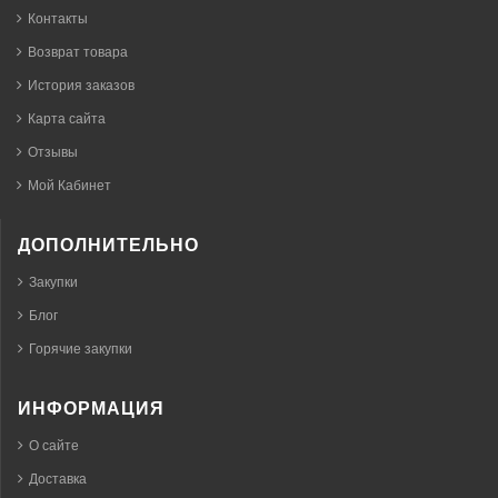
Контакты
Возврат товара
История заказов
Карта сайта
Отзывы
Мой Кабинет
ДОПОЛНИТЕЛЬНО
Закупки
Блог
Горячие закупки
ИНФОРМАЦИЯ
О сайте
Доставка