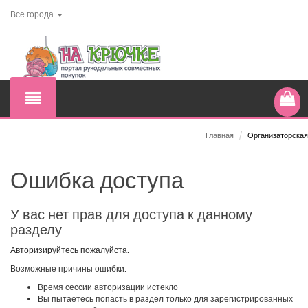
Все города
Главная
/
Организаторская
Ошибка доступа
У вас нет прав для доступа к данному
разделу
Авторизируйтесь пожалуйста.
Возможные причины ошибки:
Время сессии авторизации истекло
Вы пытаетесь попасть в раздел только для зарегистрированных