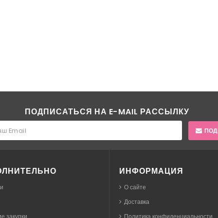
ПОДПИСАТЬСЯ НА E-MAIL РАССЫЛКУ
ПОД
ОЛНИТЕЛЬНО
ИНФОРМАЦИЯ
ки
О сайте
Доставка
е закупки
Политика конфиденциальности