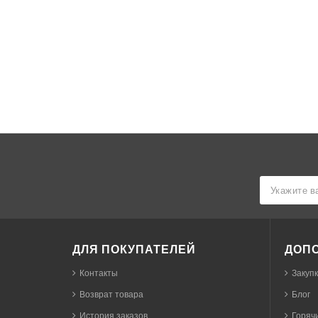
ДЛЯ ПОКУПАТЕЛЕЙ
ДОП
Контакты
Закуп
Возврат товара
Блог
История заказов
Горячи