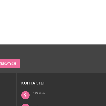
ПИСАТЬСЯ
КОНТАКТЫ
г. Рязань