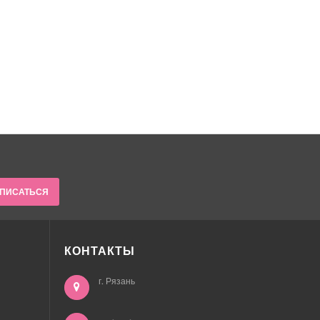
ПИСАТЬСЯ
КОНТАКТЫ
г. Рязань