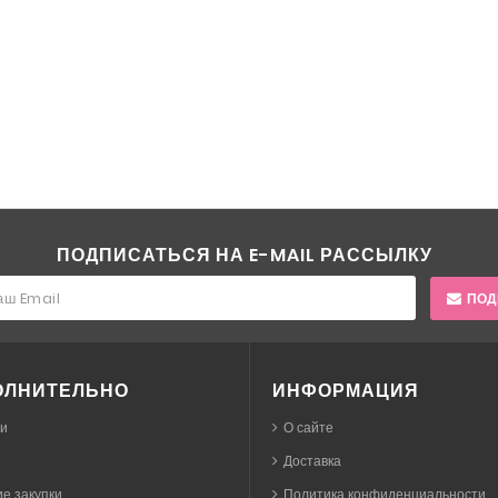
ПОДПИСАТЬСЯ НА E-MAIL РАССЫЛКУ
ПОД
ОЛНИТЕЛЬНО
ИНФОРМАЦИЯ
ки
О сайте
Доставка
е закупки
Политика конфиденциальности