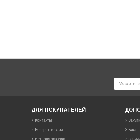
ДЛЯ ПОКУПАТЕЛЕЙ
ДОП
Контакты
Закуп
Возврат товара
Блог
История заказов
Горячи