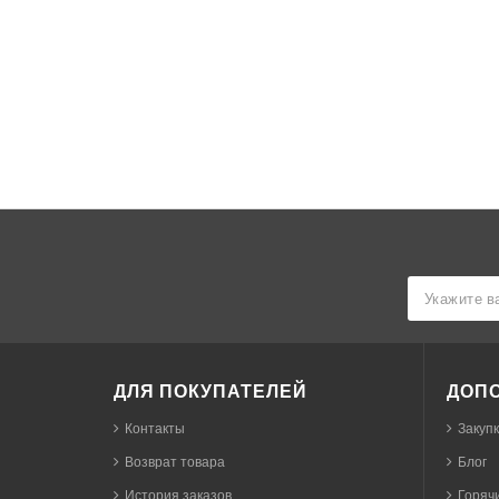
ДЛЯ ПОКУПАТЕЛЕЙ
ДОП
Контакты
Закуп
Возврат товара
Блог
История заказов
Горячи