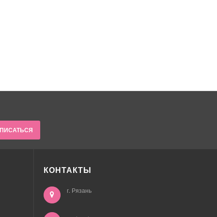
ПИСАТЬСЯ
КОНТАКТЫ
г. Рязань