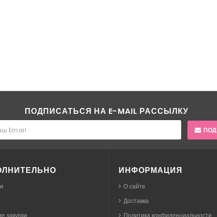
ПОДПИСАТЬСЯ НА E-MAIL РАССЫЛКУ
ПОД
ОЛНИТЕЛЬНО
ИНФОРМАЦИЯ
ки
О сайте
Доставка
е закупки
Политика конфиденциальности