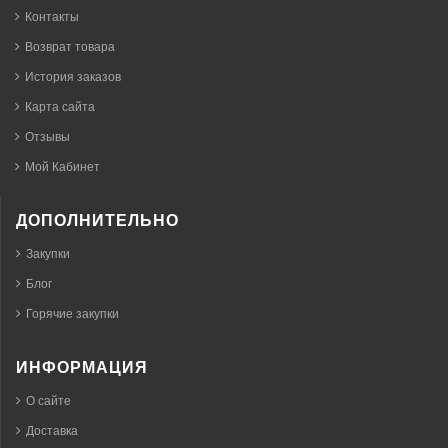
Контакты
Возврат товара
История заказов
Карта сайта
Отзывы
Мой Кабинет
ДОПОЛНИТЕЛЬНО
Закупки
Блог
Горячие закупки
ИНФОРМАЦИЯ
О сайте
Доставка