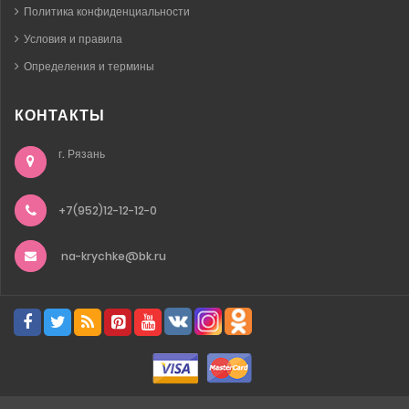
Политика конфиденциальности
Условия и правила
Определения и термины
КОНТАКТЫ
г. Рязань
+7(952)12-12-12-0
na-krychke@bk.ru