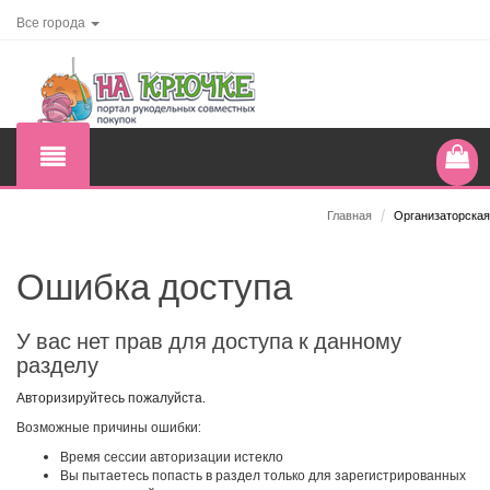
Все города
Главная
/
Организаторская
Ошибка доступа
У вас нет прав для доступа к данному
разделу
Авторизируйтесь пожалуйста.
Возможные причины ошибки:
Время сессии авторизации истекло
Вы пытаетесь попасть в раздел только для зарегистрированных