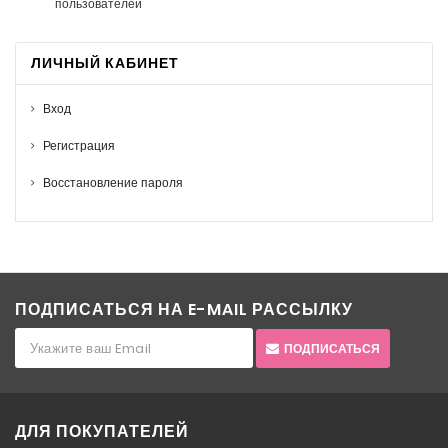
пользователей
ЛИЧНЫЙ КАБИНЕТ
Вход
Регистрация
Восстановление пароля
ПОДПИСАТЬСЯ НА E-MAIL РАССЫЛКУ
ПОДПИСАТЬСЯ
ДЛЯ ПОКУПАТЕЛЕЙ