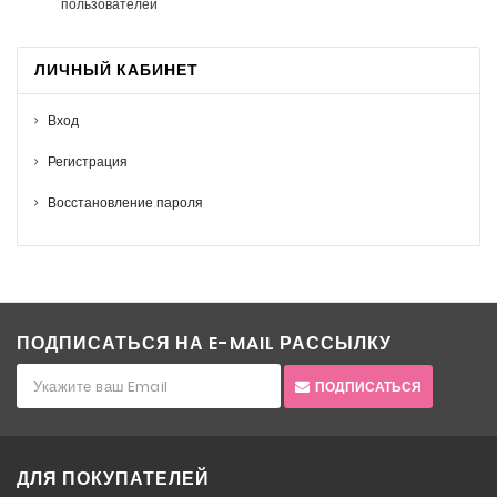
пользователей
ЛИЧНЫЙ КАБИНЕТ
Вход
Регистрация
Восстановление пароля
ПОДПИСАТЬСЯ НА E-MAIL РАССЫЛКУ
ПОДПИСАТЬСЯ
ДЛЯ ПОКУПАТЕЛЕЙ