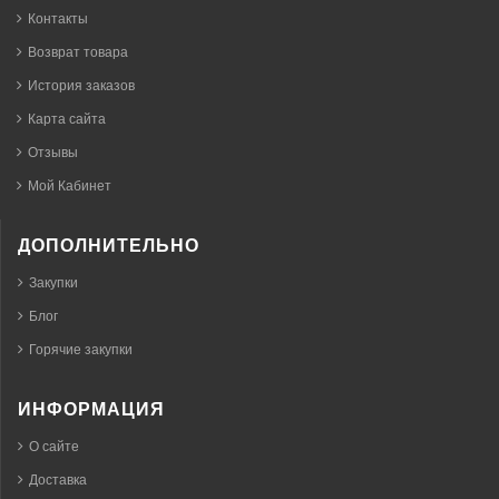
Контакты
Возврат товара
История заказов
Карта сайта
Отзывы
Мой Кабинет
ДОПОЛНИТЕЛЬНО
Закупки
Блог
Горячие закупки
ИНФОРМАЦИЯ
О сайте
Доставка