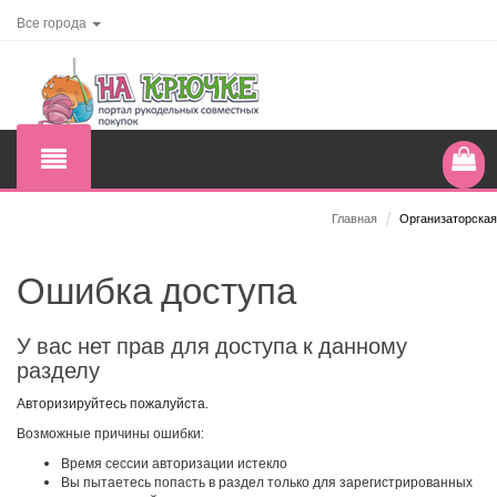
Все города
Главная
/
Организаторская
Ошибка доступа
У вас нет прав для доступа к данному
разделу
Авторизируйтесь пожалуйста.
Возможные причины ошибки:
Время сессии авторизации истекло
Вы пытаетесь попасть в раздел только для зарегистрированных