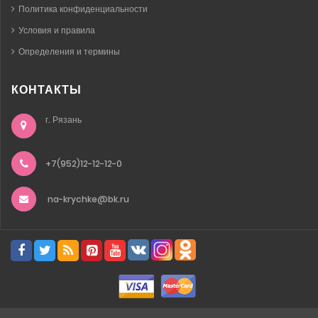
Политика конфиденциальности
Условия и правила
Определения и термины
КОНТАКТЫ
г. Рязань
+7(952)12-12-12-0
na-krychke@bk.ru