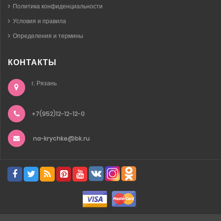
Политика конфиденциальности
Условия и правила
Определения и термины
КОНТАКТЫ
г. Рязань
+7(952)12-12-12-0
na-krychke@bk.ru