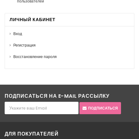
пользователей
ЛИЧНЫЙ КАБИНЕТ
Вход
Регистрация
Восстановление пароля
ПОДПИСАТЬСЯ НА E-MAIL РАССЫЛКУ
ПОДПИСАТЬСЯ
ДЛЯ ПОКУПАТЕЛЕЙ