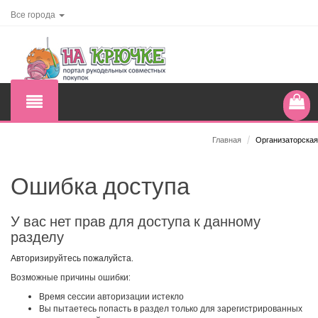
Все города
Главная
/
Организаторская
Ошибка доступа
У вас нет прав для доступа к данному
разделу
Авторизируйтесь пожалуйста.
Возможные причины ошибки:
Время сессии авторизации истекло
Вы пытаетесь попасть в раздел только для зарегистрированных