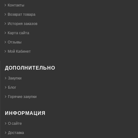
Контакты
Возврат товара
История заказов
Карта сайта
Отзывы
Мой Кабинет
ДОПОЛНИТЕЛЬНО
Закупки
Блог
Горячие закупки
ИНФОРМАЦИЯ
О сайте
Доставка