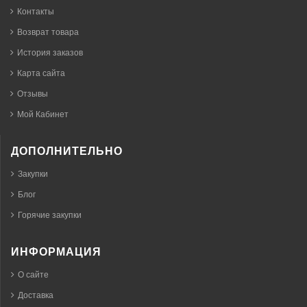
Контакты
Возврат товара
История заказов
Карта сайта
Отзывы
Мой Кабинет
ДОПОЛНИТЕЛЬНО
Закупки
Блог
Горячие закупки
ИНФОРМАЦИЯ
О сайте
Доставка