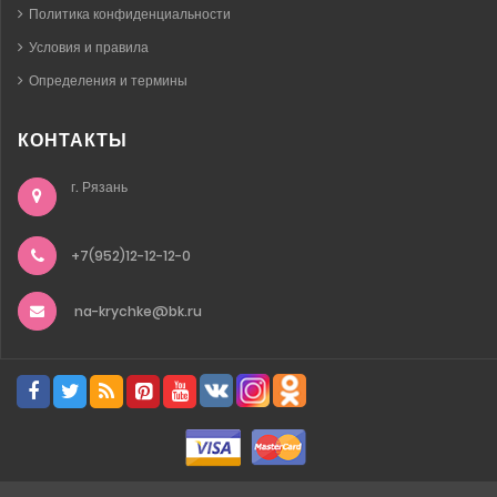
Политика конфиденциальности
Условия и правила
Определения и термины
КОНТАКТЫ
г. Рязань
+7(952)12-12-12-0
na-krychke@bk.ru