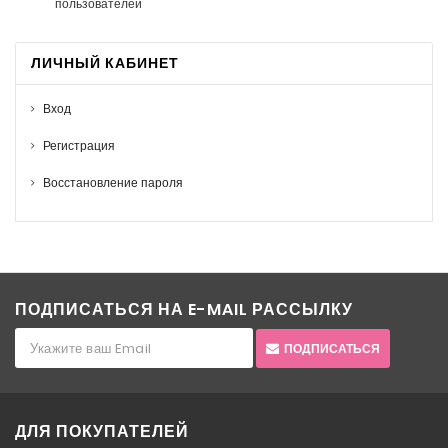
пользователей
ЛИЧНЫЙ КАБИНЕТ
Вход
Регистрация
Восстановление пароля
ПОДПИСАТЬСЯ НА E-MAIL РАССЫЛКУ
ПОДПИСАТЬСЯ
ДЛЯ ПОКУПАТЕЛЕЙ