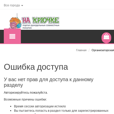
Все города
Главная
/
Организаторская
Ошибка доступа
У вас нет прав для доступа к данному
разделу
Авторизируйтесь пожалуйста.
Возможные причины ошибки:
Время сессии авторизации истекло
Вы пытаетесь попасть в раздел только для зарегистрированных