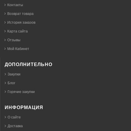
Контакты
Возврат товара
История заказов
Карта сайта
Отзывы
Мой Кабинет
ДОПОЛНИТЕЛЬНО
Закупки
Блог
Горячие закупки
ИНФОРМАЦИЯ
О сайте
Доставка