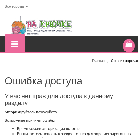
Все города
Главная
/
Организаторская
Ошибка доступа
У вас нет прав для доступа к данному
разделу
Авторизируйтесь пожалуйста.
Возможные причины ошибки:
Время сессии авторизации истекло
Вы пытаетесь попасть в раздел только для зарегистрированных