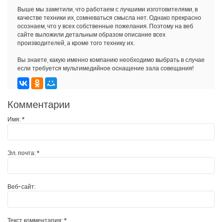
Выше мы заметили, что работаем с лучшими изготовителями, в
качестве техники их, сомневаться смысла нет. Однако прекрасно
осознаем, что у всех собственные пожелания. Поэтому на веб
сайте выложили детальным образом описание всех
производителей, а кроме того технику их.
Вы знаете, какую именно компанию необходимо выбрать в случае
если требуется мультимедийное оснащение зала совещания!
Комментарии
Имя:
*
Эл. почта:
*
Веб-сайт:
Текст комментария:
*