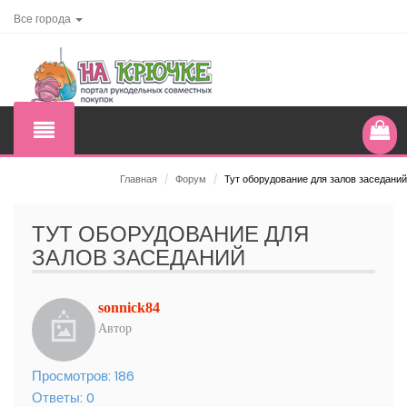
Все города
Главная
/
Форум
/
Тут оборудование для залов заседаний
ТУТ ОБОРУДОВАНИЕ ДЛЯ
ЗАЛОВ ЗАСЕДАНИЙ
sonnick84
Автор
Просмотров:
186
Ответы:
0