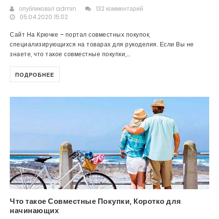
опубликовал
admin
132 комментарий
05.04.2020 15:02
Сайт На Крючке – портал совместных покупок,
специализирующихся на товарах для рукоделия. Если Вы не
знаете, что такое совместные покупки,...
ПОДРОБНЕЕ
Что такое Совместные Покупки, Коротко для
начинающих