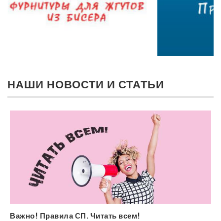
НАШИ НОВОСТИ И СТАТЬИ
Важно! Правила СП. Читать всем!