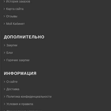
История заказов
Карта сайта
Отзывы
Мой Кабинет
ДОПОЛНИТЕЛЬНО
Закупки
Блог
Горячие закупки
ИНФОРМАЦИЯ
О сайте
Доставка
Политика конфиденциальности
Условия и правила