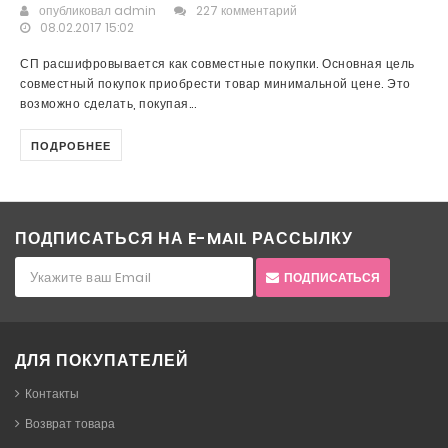
опубликовал
admin
227 комментарий
08.02.2017 15:02
СП расшифровывается как совместные покупки. Основная цель
совместный покупок приобрести товар минимальной цене. Это
возможно сделать, покупая...
ПОДРОБНЕЕ
ПОДПИСАТЬСЯ НА E-MAIL РАССЫЛКУ
ПОДПИСАТЬСЯ
ДЛЯ ПОКУПАТЕЛЕЙ
Контакты
Возврат товара